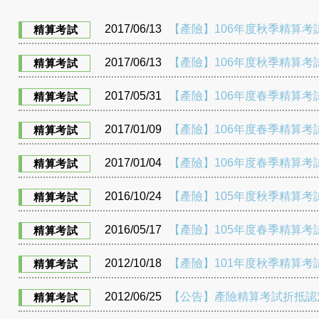
2017/06/13
【產險】106年度秋季精算考試
精算考試
2017/06/13
【產險】106年度秋季精算考試 
精算考試
2017/05/31
【產險】106年度春季精算考試
精算考試
2017/01/09
【產險】106年度春季精算考試 
精算考試
2017/01/04
【產險】106年度春季精算考試
精算考試
2016/10/24
【產險】105年度秋季精算考試
精算考試
2016/05/17
【產險】105年度春季精算考試
精算考試
2012/10/18
【產險】101年度秋季精算考試
精算考試
2012/06/25
【公告】產險精算考試折抵認
精算考試