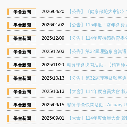
2026/04/20
【公告】《健康保險大家談》
學會新聞
2026/01/02
【公告】115年度「常年會費
學會新聞
2025/12/09
【公告】114年度持續教育學分合
學會新聞
2025/12/03
【公告】第32屆理監事會當
學會新聞
2025/11/20
精算學會快閃活動 - 【精算師
學會新聞
2025/10/13
【公告】第32屆理事暨監事選舉
學會新聞
2025/10/13
【大會】114年度會員大會 
學會新聞
2025/09/15
精算學會快閃活動 - Actuary Un
學會新聞
2025/09/01
【大會】114年度會員大會 
學會新聞