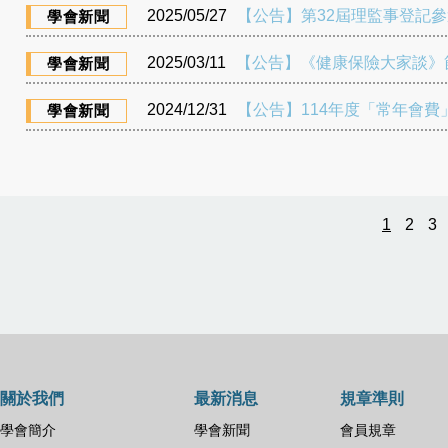
2025/05/27
【公告】第32屆理監事登記參
學會新聞
2025/03/11
【公告】《健康保險大家談》
學會新聞
2024/12/31
【公告】114年度「常年會費
學會新聞
1
2
3
關於我們
最新消息
規章準則
學會簡介
學會新聞
會員規章