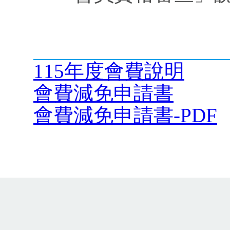
115年度會費說明
會費減免申請書
會費減免申請書-PDF