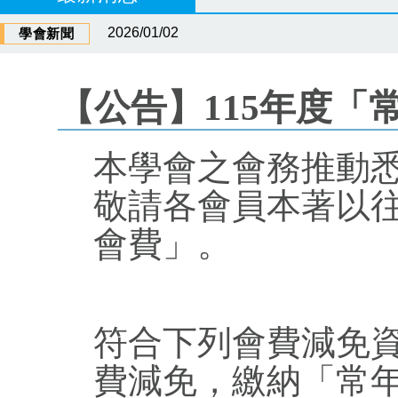
2026/01/02
學會新聞
【公告】115年度「
本學會之會務推動
敬請各會員本著以往
會費」。
符合下列會費減免
費減免，繳納「常年