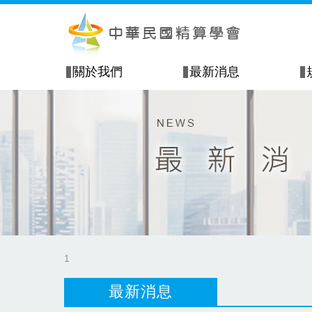
關於我們
最新消息
1
最新消息