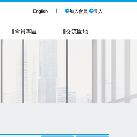
English
加入會員
登入
會員專區
交流園地