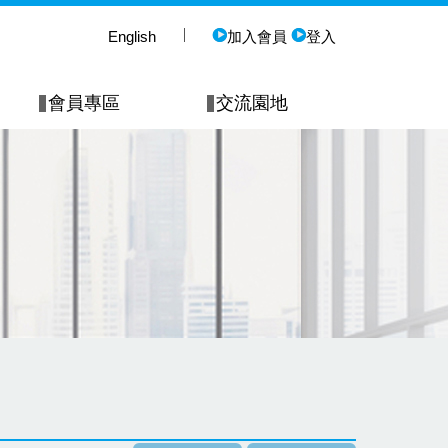
English
加入會員
登入
會員專區
交流園地