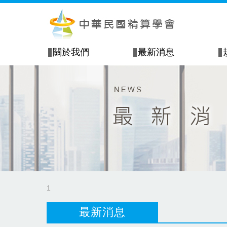
關於我們
最新消息
1
最新消息