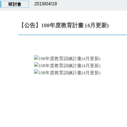
2019/04/18
研討會
【公告】108年度教育計畫 (4月更新)