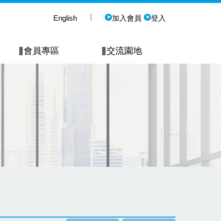
English
加入會員
登入
會員專區
交流園地