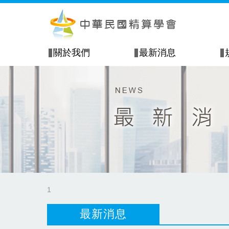
關於我們
最新消息
1
最新消息