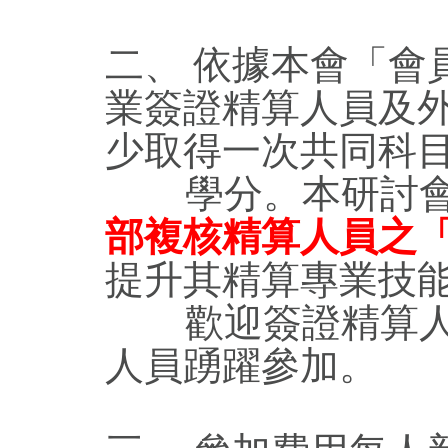
二、 依據本會「會
業簽證精算人員及
少取得一次共同科
學分。本研討會
部複核精算人員之
提升其精算專業技
歡迎簽證精算人員
人員踴躍參加。