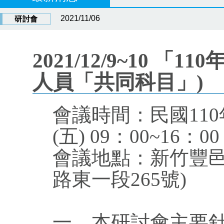
2021/11/06
研討會
2021/12/9~10 
人員「共同科目」)
會議時間：民國110年1
(五) 09：00~16：00
會議地點：新竹豐邑
路東一段265號)
一、本研討會主要針