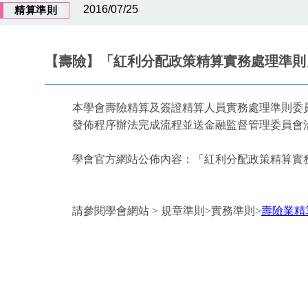
2016/07/25
精算準則
【壽險】「紅利分配政策精算實務處理準則」(
本學會壽險精算及簽證精算人員實務處理準則委員
發佈程序辦法完成流程並送金融監督管理委員會洽詢
學會官方網站公佈內容：「紅利分配政策精算實務處
請參閱學會網站 > 規章準則>實務準則>
壽險業精