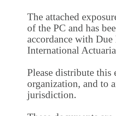
The attached exposur
of the PC and has be
accordance with Due 
International Actuaria
Please distribute this
organization, and to a
jurisdiction.