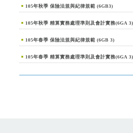
105年秋季 保險法規與紀律規範 (6GB3)
105年秋季 精算實務處理準則及會計實務(6GA 3
105年春季 保險法規與紀律規範 (6GB 3)
105年春季 精算實務處理準則及會計實務(6GA 3