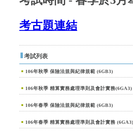
考古題連結
考試列表
106年秋季 保險法規與紀律規範 (6GB3)
106年秋季 精算實務處理準則及會計實務(6GA3)
106年春季 保險法規與紀律規範 (6GB3)
106年春季 精算實務處理準則及會計實務 (6GA3