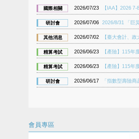
2026/07/23
【IAA】2026 7-8
國際相關
2026/07/06
2026/8/31
研討會
2026/07/02
【臺大會計、政大
其他消息
2026/06/23
【產險】115年
精算考試
2026/06/23
【產險】115年度
精算考試
2026/06/17
「指數型壽險商
研討會
會員專區