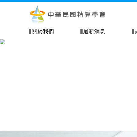
關於我們
最新消息