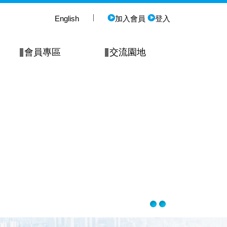
English
加入會員
登入
會員專區
交流園地