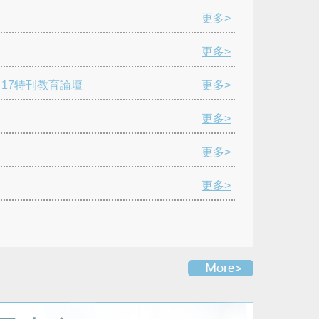
更多>
更多>
17特刊教育論壇
更多>
更多>
更多>
更多>