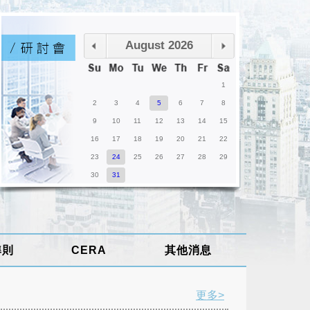
August 2026
1
2
3
4
5
6
7
8
9
10
11
12
13
14
15
16
17
18
19
20
21
22
23
24
25
26
27
28
29
30
31
準則
CERA
其他消息
更多>