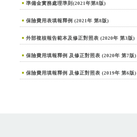
準備金實務處理準則(2021年第8版)
保險費用表填報釋例 (2021年 第8版)
外部複核報告範本及修正對照表 (2020年 第3版)
保險費用填報釋例 及修正對照表 (2020年 第7版)
保險費用填報釋例 及修正對照表 (2019年 第6版)