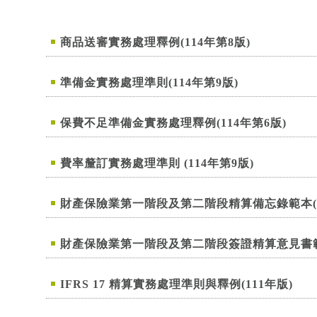
商品送審實務處理釋例(114年第8版)
準備金實務處理準則(114年第9版)
保費不足準備金實務處理釋例(114年第6版)
費率釐訂實務處理準則 (114年第9版)
財產保險業第一階段及第二階段精算備忘錄範本(11
財產保險業第一階段及第二階段簽證精算意見書範本(
IFRS 17 精算實務處理準則與釋例(111年版)